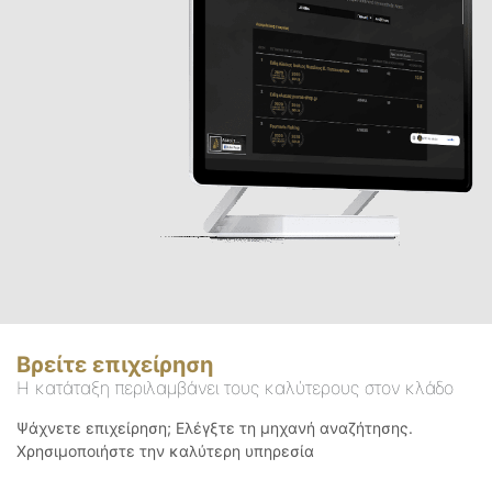
Βρείτε επιχείρηση
Η κατάταξη περιλαμβάνει τους καλύτερους στον κλάδο
Ψάχνετε επιχείρηση; Ελέγξτε τη μηχανή αναζήτησης.
Χρησιμοποιήστε την καλύτερη υπηρεσία