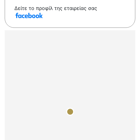
Δείτε το προφίλ της εταιρείας σας