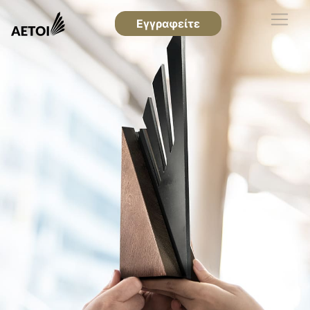
Εγγραφείτε