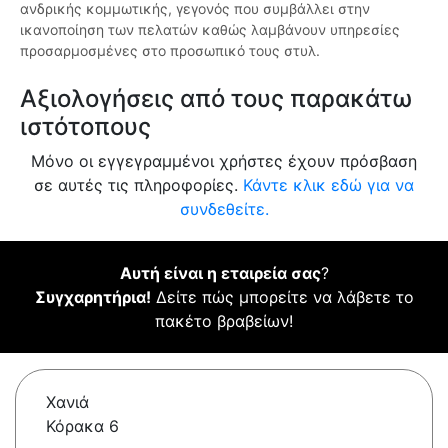
ανδρικής κομμωτικής, γεγονός που συμβάλλει στην
ικανοποίηση των πελατών καθώς λαμβάνουν υπηρεσίες
προσαρμοσμένες στο προσωπικό τους στυλ.
Αξιολογήσεις από τους παρακάτω
ιστότοπους
Μόνο οι εγγεγραμμένοι χρήστες έχουν πρόσβαση
σε αυτές τις πληροφορίες.
Κάντε κλικ εδώ για να
συνδεθείτε.
Αυτή είναι η εταιρεία σας
?
Συγχαρητήρια!
Δείτε πώς μπορείτε να λάβετε το
πακέτο βραβείων!
Χανιά
Κόρακα 6