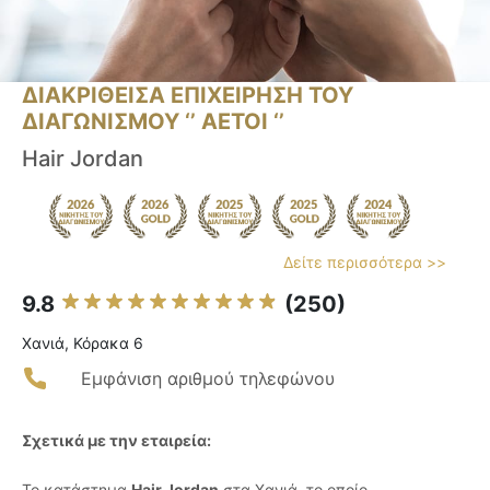
ΔΙΑΚΡΙΘΕΙΣΑ ΕΠΙΧΕΙΡΗΣΗ ΤΟΥ
ΔΙΑΓΩΝΙΣΜΟΥ ‘’ ΑΕΤΟΙ ‘’
Hair Jordan
Δείτε περισσότερα >>
9.8
(250)
Χανιά, Κόρακα 6
Εμφάνιση αριθμού τηλεφώνου
Σχετικά με την εταιρεία:
Το κατάστημα
Hair Jordan
στα Χανιά, το οποίο