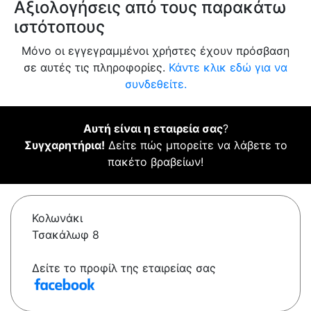
Αξιολογήσεις από τους παρακάτω
ιστότοπους
Μόνο οι εγγεγραμμένοι χρήστες έχουν πρόσβαση
σε αυτές τις πληροφορίες.
Κάντε κλικ εδώ για να
συνδεθείτε.
Αυτή είναι η εταιρεία σας
?
Συγχαρητήρια!
Δείτε πώς μπορείτε να λάβετε το
πακέτο βραβείων!
Κολωνάκι
Τσακάλωφ 8
Δείτε το προφίλ της εταιρείας σας