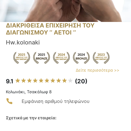
ΔΙΑΚΡΙΘΕΙΣΑ ΕΠΙΧΕΙΡΗΣΗ ΤΟΥ
ΔΙΑΓΩΝΙΣΜΟΥ ‘’ ΑΕΤΟΙ ‘’
Hw.kolonaki
Δείτε περισσότερα >>
9.1
(20)
Κολωνάκι, Τσακάλωφ 8
Εμφάνιση αριθμού τηλεφώνου
Σχετικά με την εταιρεία: