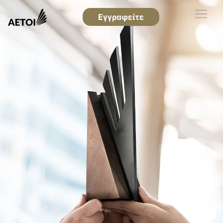
Εγγραφείτε