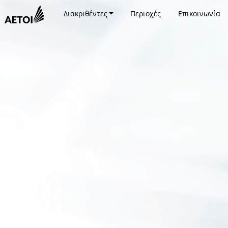
Διακριθέντες
Περιοχές
Επικοινωνία