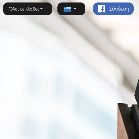
Σύνδεση
Όλοι οι κλάδοι