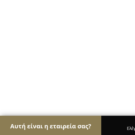
Αυτή είναι η εταιρεία σας?
Ελέ