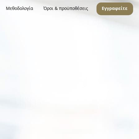
Μεθοδολογία
Όροι & προϋποθέσεις
Εγγραφείτε