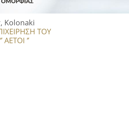
, Kolonaki
ΠΙΧΕΙΡΗΣΗ ΤΟΥ
 ΑΕΤΟΙ ‘’