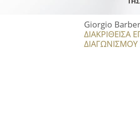
Giorgio Barber
ΔΙΑΚΡΙΘΕΙΣΑ Ε
ΔΙΑΓΩΝΙΣΜΟΥ ‘’