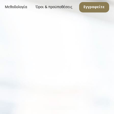
Μεθοδολογία
Όροι & προϋποθέσεις
Εγγραφείτε