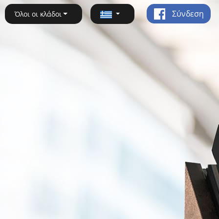
Σύνδεση
Όλοι οι κλάδοι