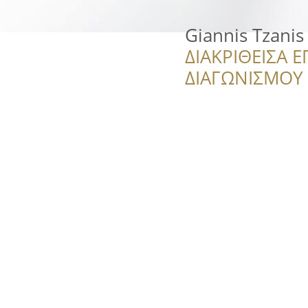
Giannis Tzanis
ΔΙΑΚΡΙΘΕΙΣΑ Ε
ΔΙΑΓΩΝΙΣΜΟΥ ‘’