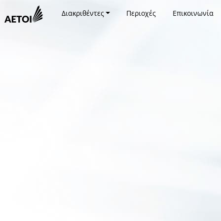
Διακριθέντες
Περιοχές
Επικοινωνία