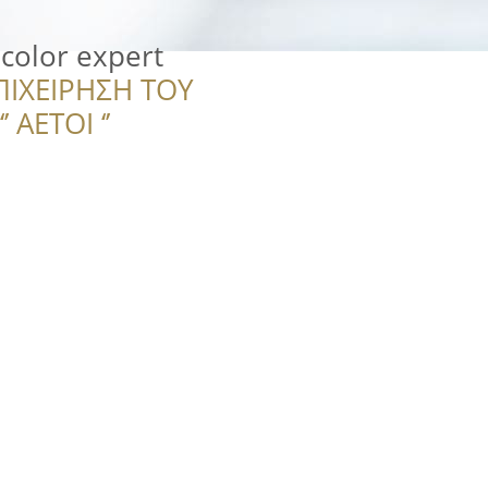
 color expert
ΠΙΧΕΙΡΗΣΗ ΤΟΥ
 ΑΕΤΟΙ ‘’