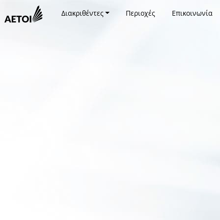
Διακριθέντες
Περιοχές
Επικοινωνία