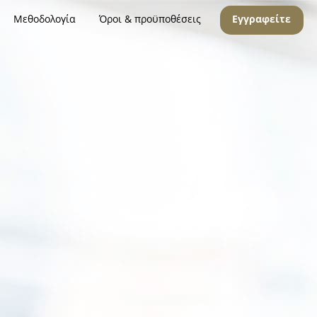
Μεθοδολογία
Όροι & προϋποθέσεις
Εγγραφείτε