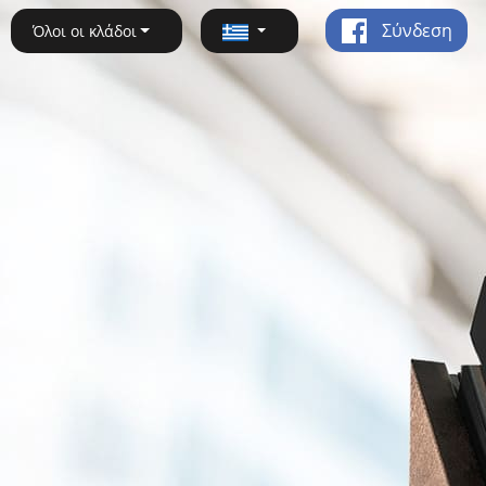
Σύνδεση
Όλοι οι κλάδοι