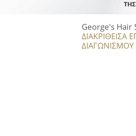
George's Hair 
ΔΙΑΚΡΙΘΕΙΣΑ Ε
ΔΙΑΓΩΝΙΣΜΟΥ ‘’