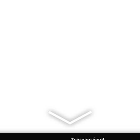
Συγχαρητήρια!