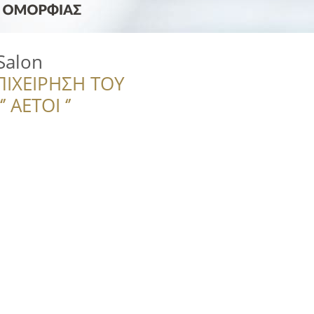
Salon
ΠΙΧΕΙΡΗΣΗ ΤΟΥ
 ΑΕΤΟΙ ‘’