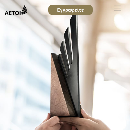
Εγγραφείτε