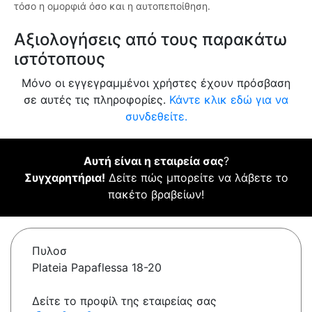
τόσο η ομορφιά όσο και η αυτοπεποίθηση.
Αξιολογήσεις από τους παρακάτω
ιστότοπους
Μόνο οι εγγεγραμμένοι χρήστες έχουν πρόσβαση
σε αυτές τις πληροφορίες.
Κάντε κλικ εδώ για να
συνδεθείτε.
Αυτή είναι η εταιρεία σας
?
Συγχαρητήρια!
Δείτε πώς μπορείτε να λάβετε το
πακέτο βραβείων!
Πυλοσ
Plateia Papaflessa 18-20
Δείτε το προφίλ της εταιρείας σας