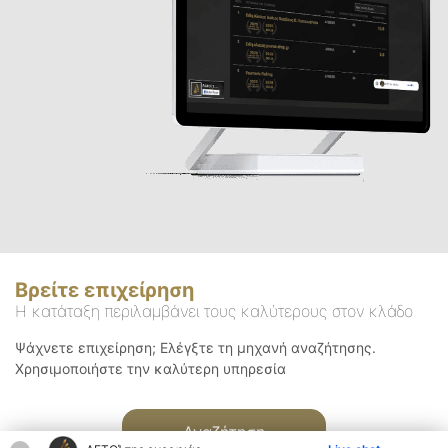
Βρείτε επιχείρηση
Η κατάταξη περιλαμβάνει τους καλύτερους στον κλάδο
Ψάχνετε επιχείρηση; Ελέγξτε τη μηχανή αναζήτησης.
Χρησιμοποιήστε την καλύτερη υπηρεσία
Αναζήτηση