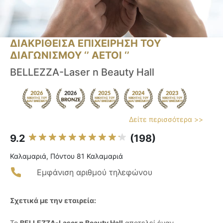
ΔΙΑΚΡΙΘΕΙΣΑ ΕΠΙΧΕΙΡΗΣΗ ΤΟΥ
ΔΙΑΓΩΝΙΣΜΟΥ ‘’ ΑΕΤΟΙ ‘’
BELLEZZA-Laser n Beauty Hall
Δείτε περισσότερα >>
9.2
(198)
Καλαμαριά, Πόντου 81 Καλαμαριά
Εμφάνιση αριθμού τηλεφώνου
Σχετικά με την εταιρεία:
Το
BELLEZZA-Laser n Beauty Hall
αποτελεί έναν