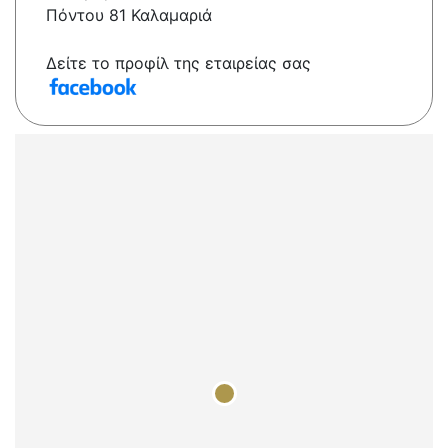
Πόντου 81 Καλαμαριά
Δείτε το προφίλ της εταιρείας σας