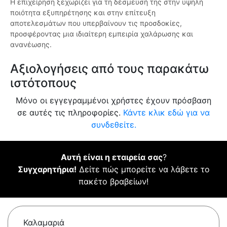
Η επιχείρηση ξεχωρίζει για τη δέσμευσή της στην υψηλή
ποιότητα εξυπηρέτησης και στην επίτευξη
αποτελεσμάτων που υπερβαίνουν τις προσδοκίες,
προσφέροντας μια ιδιαίτερη εμπειρία χαλάρωσης και
ανανέωσης.
Αξιολογήσεις από τους παρακάτω
ιστότοπους
Μόνο οι εγγεγραμμένοι χρήστες έχουν πρόσβαση
σε αυτές τις πληροφορίες.
Κάντε κλικ εδώ για να
συνδεθείτε.
Αυτή είναι η εταιρεία σας
?
Συγχαρητήρια!
Δείτε πώς μπορείτε να λάβετε το
πακέτο βραβείων!
Καλαμαριά