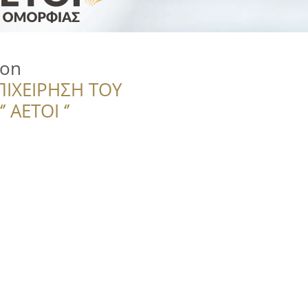
lon
ΠΙΧΕΙΡΗΣΗ ΤΟΥ
 ΑΕΤΟΙ ‘’