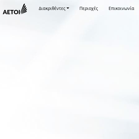
Διακριθέντες
Περιοχές
Επικοινωνία