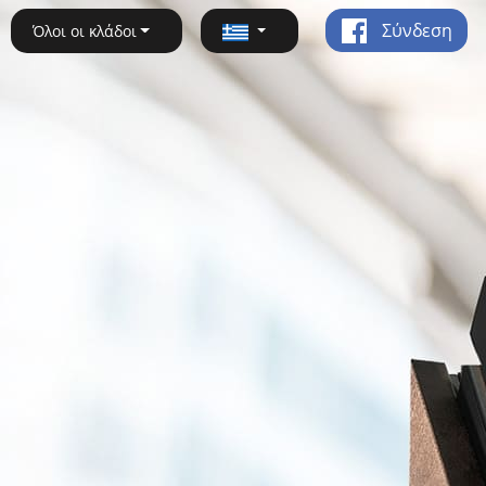
Σύνδεση
Όλοι οι κλάδοι