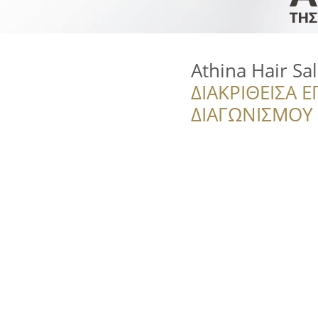
Athina Hair Sa
ΔΙΑΚΡΙΘΕΙΣΑ Ε
ΔΙΑΓΩΝΙΣΜΟΥ ‘’