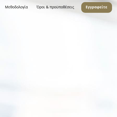
Μεθοδολογία
Όροι & προϋποθέσεις
Εγγραφείτε