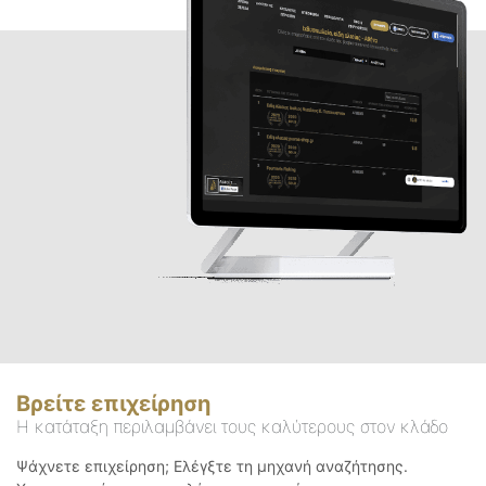
Βρείτε επιχείρηση
Η κατάταξη περιλαμβάνει τους καλύτερους στον κλάδο
Ψάχνετε επιχείρηση; Ελέγξτε τη μηχανή αναζήτησης.