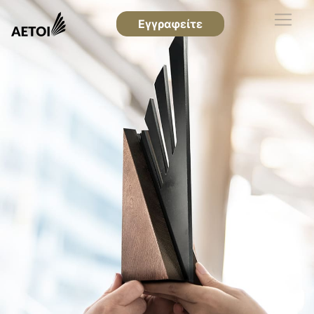
Εγγραφείτε