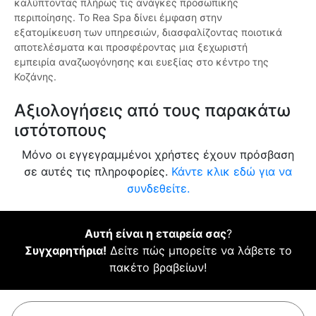
καλύπτοντας πλήρως τις ανάγκες προσωπικής
περιποίησης. Το Rea Spa δίνει έμφαση στην
εξατομίκευση των υπηρεσιών, διασφαλίζοντας ποιοτικά
αποτελέσματα και προσφέροντας μια ξεχωριστή
εμπειρία αναζωογόνησης και ευεξίας στο κέντρο της
Κοζάνης.
Αξιολογήσεις από τους παρακάτω
ιστότοπους
Μόνο οι εγγεγραμμένοι χρήστες έχουν πρόσβαση
σε αυτές τις πληροφορίες.
Κάντε κλικ εδώ για να
συνδεθείτε.
Αυτή είναι η εταιρεία σας
?
Συγχαρητήρια!
Δείτε πώς μπορείτε να λάβετε το
πακέτο βραβείων!