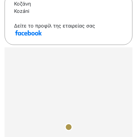
Κοζάνη
Kozáni
Δείτε το προφίλ της εταιρείας σας