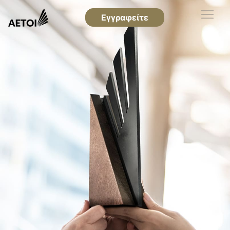
Εγγραφείτε