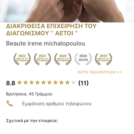
ΔΙΑΚΡΙΘΕΙΣΑ ΕΠΙΧΕΙΡΗΣΗ ΤΟΥ
ΔΙΑΓΩΝΙΣΜΟΥ ‘’ ΑΕΤΟΙ ‘’
Beaute irene michalopoulou
Δείτε περισσότερα >>
8.8
(11)
Βριλήσσια, 45 Γράμμου
Εμφάνιση αριθμού τηλεφώνου
Σχετικά με την εταιρεία: