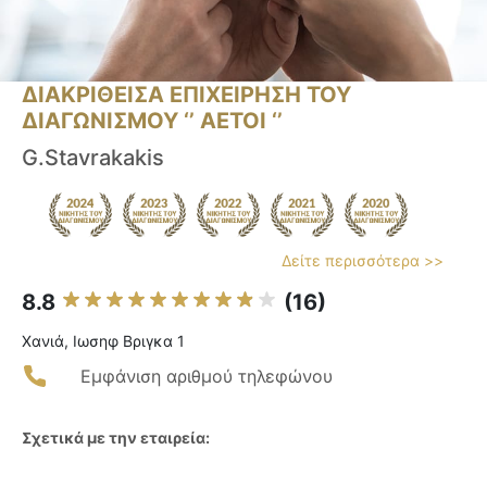
ΔΙΑΚΡΙΘΕΙΣΑ ΕΠΙΧΕΙΡΗΣΗ ΤΟΥ
ΔΙΑΓΩΝΙΣΜΟΥ ‘’ ΑΕΤΟΙ ‘’
G.Stavrakakis
Δείτε περισσότερα >>
8.8
(16)
Χανιά, Ιωσηφ Βριγκα 1
Εμφάνιση αριθμού τηλεφώνου
Σχετικά με την εταιρεία: