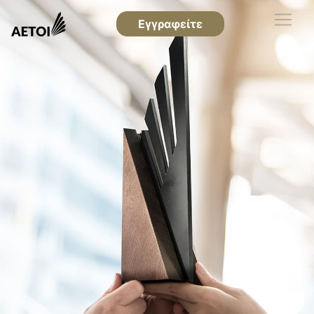
Εγγραφείτε