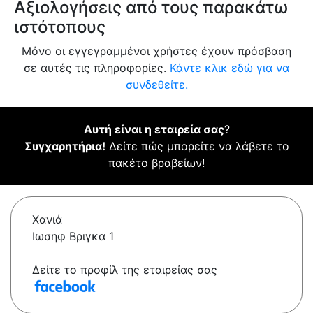
Αξιολογήσεις από τους παρακάτω
ιστότοπους
Μόνο οι εγγεγραμμένοι χρήστες έχουν πρόσβαση
σε αυτές τις πληροφορίες.
Κάντε κλικ εδώ για να
συνδεθείτε.
Αυτή είναι η εταιρεία σας
?
Συγχαρητήρια!
Δείτε πώς μπορείτε να λάβετε το
πακέτο βραβείων!
Χανιά
Ιωσηφ Βριγκα 1
Δείτε το προφίλ της εταιρείας σας