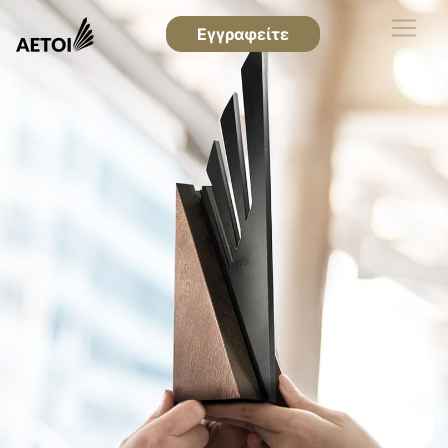
Εγγραφείτε