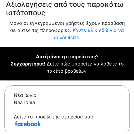
Αξιολογήσεις από τους παρακάτω
ιστότοπους
Μόνο οι εγγεγραμμένοι χρήστες έχουν πρόσβαση
σε αυτές τις πληροφορίες.
Κάντε κλικ εδώ για να
συνδεθείτε.
Αυτή είναι η εταιρεία σας
?
Συγχαρητήρια!
Δείτε πώς μπορείτε να λάβετε το
πακέτο βραβείων!
Νέα Ιωνία
Néa Ionía
Δείτε το προφίλ της εταιρείας σας