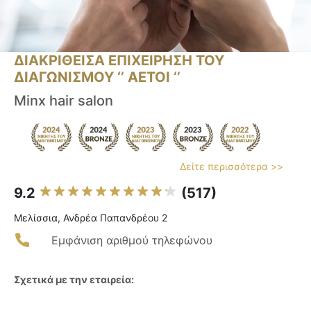
ΔΙΑΚΡΙΘΕΙΣΑ ΕΠΙΧΕΙΡΗΣΗ ΤΟΥ
ΔΙΑΓΩΝΙΣΜΟΥ ‘’ ΑΕΤΟΙ ‘’
Minx hair salon
Δείτε περισσότερα >>
9.2
(517)
Μελίσσια, Ανδρέα Παπανδρέου 2
Εμφάνιση αριθμού τηλεφώνου
Σχετικά με την εταιρεία: