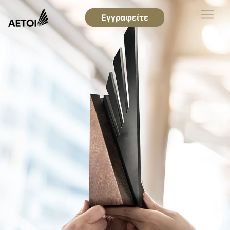
Εγγραφείτε