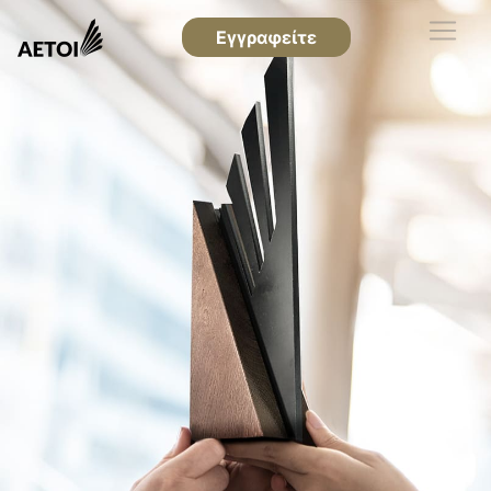
Εγγραφείτε