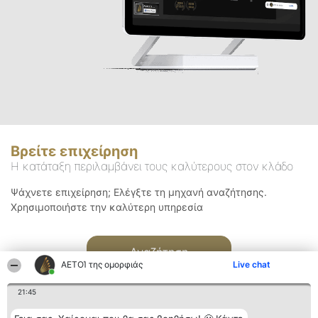
Βρείτε επιχείρηση
Η κατάταξη περιλαμβάνει τους καλύτερους στον κλάδο
Ψάχνετε επιχείρηση; Ελέγξτε τη μηχανή αναζήτησης.
Χρησιμοποιήστε την καλύτερη υπηρεσία
Αναζήτηση
ΑΕΤΟΊ της ομορφιάς
Live chat
21:45