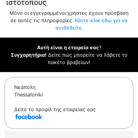
ιστότοπους
Μόνο οι εγγεγραμμένοι χρήστες έχουν πρόσβαση
σε αυτές τις πληροφορίες.
Κάντε κλικ εδώ για να
συνδεθείτε.
Αυτή είναι η εταιρεία σας
?
Συγχαρητήρια!
Δείτε πώς μπορείτε να λάβετε το
πακέτο βραβείων!
Νεάπολη
Thessaloníki
Δείτε το προφίλ της εταιρείας σας