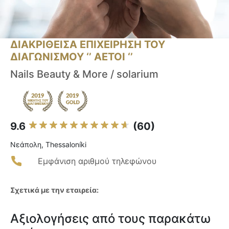
ΔΙΑΚΡΙΘΕΙΣΑ ΕΠΙΧΕΙΡΗΣΗ ΤΟΥ
ΔΙΑΓΩΝΙΣΜΟΥ ‘’ ΑΕΤΟΙ ‘’
Nails Beauty & More / solarium
9.6
(60)
Νεάπολη, Thessaloníki
Εμφάνιση αριθμού τηλεφώνου
Σχετικά με την εταιρεία:
Αξιολογήσεις από τους παρακάτω