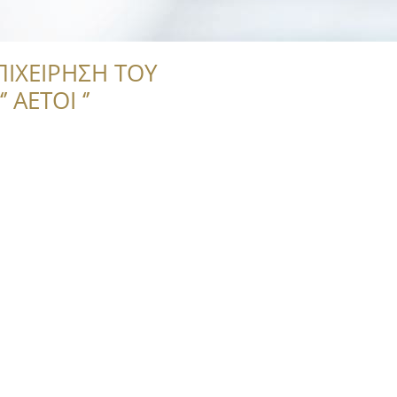
ΠΙΧΕΙΡΗΣΗ ΤΟΥ
 ΑΕΤΟΙ ‘’