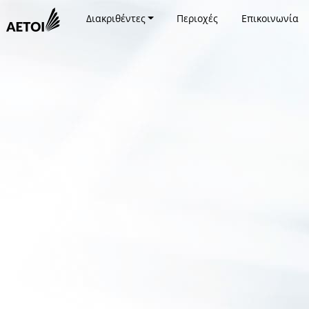
Διακριθέντες
Περιοχές
Επικοινωνία