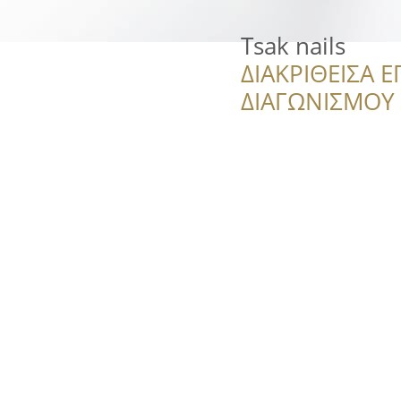
Tsak nails
ΔΙΑΚΡΙΘΕΙΣΑ Ε
ΔΙΑΓΩΝΙΣΜΟΥ ‘’