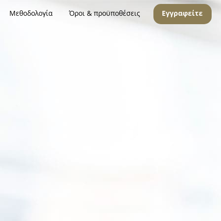
Μεθοδολογία
Όροι & προϋποθέσεις
Εγγραφείτε