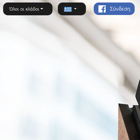
Σύνδεση
Όλοι οι κλάδοι