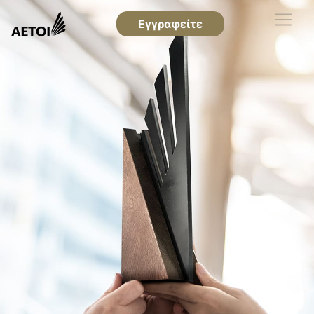
Εγγραφείτε