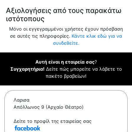
Αξιολογήσεις από τους παρακάτω
ιστότοπους
Μόνο οι εγγεγραμμένοι χρήστες έχουν πρόσβαση
σε αυτές τις πληροφορίες.
Κάντε κλικ εδώ για να
συνδεθείτε.
Αυτή είναι η εταιρεία σας
?
Συγχαρητήρια!
Δείτε πώς μπορείτε να λάβετε το
πακέτο βραβείων!
Λαρισα
Απόλλωνος 9 (Αρχαίο Θέατρο)
Δείτε το προφίλ της εταιρείας σας