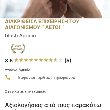
ΔΙΑΚΡΙΘΕΙΣΑ ΕΠΙΧΕΙΡΗΣΗ ΤΟΥ
ΔΙΑΓΩΝΙΣΜΟΥ ‘’ ΑΕΤΟΙ ‘’
blush Agrinio
8.5
(5)
Αγρίνιο, Agrínio
Εμφάνιση αριθμού τηλεφώνου
Σχετικά με την εταιρεία:
Αξιολογήσεις από τους παρακάτω