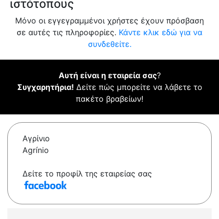
ιστότοπους
Μόνο οι εγγεγραμμένοι χρήστες έχουν πρόσβαση
σε αυτές τις πληροφορίες.
Κάντε κλικ εδώ για να
συνδεθείτε.
Αυτή είναι η εταιρεία σας
?
Συγχαρητήρια!
Δείτε πώς μπορείτε να λάβετε το
πακέτο βραβείων!
Αγρίνιο
Agrínio
Δείτε το προφίλ της εταιρείας σας