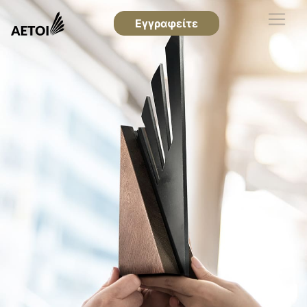
Εγγραφείτε