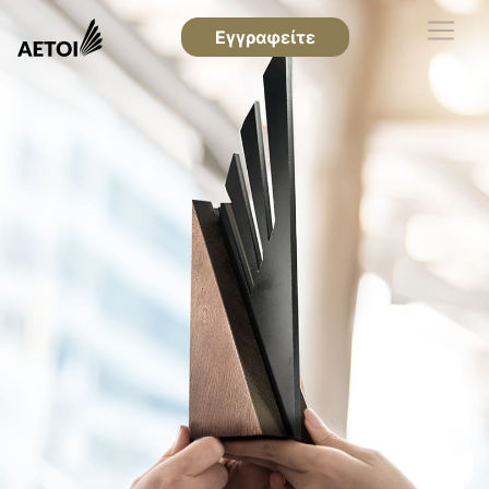
Εγγραφείτε