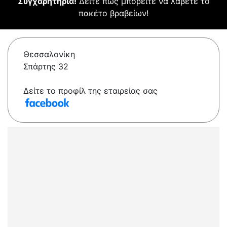
Συγχαρητήρια!
Δείτε πώς μπορείτε να λάβετε το
πακέτο βραβείων!
Θεσσαλονίκη
Σπάρτης 32
Δείτε το προφίλ της εταιρείας σας