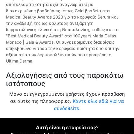
αποτελεσματικότητα έχει αναγνωριστεί με
διακεκριμένες βραβεύσεις, όπως Gold βραβεία στα
Medical Beauty Awards 2023 για το κορυφαίο Serum και
την ανάδειξή της ως καλύτερη ανεξάρτητη
δερματολογική κλινική στη Θεσσαλονίκη, καθώς και το
"Best Medical Beauty Award" στα 100years Maria Callas
Monaco | Gala & Awards. Οι συγκεκριμένες διακρίσεις
επιβεβαιώνουν τόσο την κορυφαία ποιότητα όσο και την
αξιοπιστία των δερμοκαλλυντικών που προσφέρει η
Ultima Derma.
Αξιολογήσεις από τους παρακάτω
ιστότοπους
Μόνο οι εγγεγραμμένοι χρήστες έχουν πρόσβαση
σε αυτές τις πληροφορίες.
Κάντε κλικ εδώ για να
συνδεθείτε.
Αυτή είναι η εταιρεία σας
?