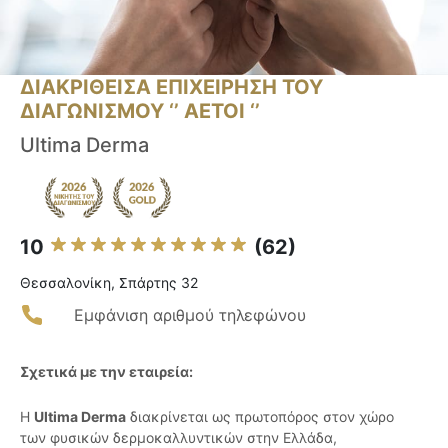
ΔΙΑΚΡΙΘΕΙΣΑ ΕΠΙΧΕΙΡΗΣΗ ΤΟΥ
ΔΙΑΓΩΝΙΣΜΟΥ ‘’ ΑΕΤΟΙ ‘’
Ultima Derma
10
(62)
Θεσσαλονίκη, Σπάρτης 32
Εμφάνιση αριθμού τηλεφώνου
Σχετικά με την εταιρεία:
Η
Ultima Derma
διακρίνεται ως πρωτοπόρος στον χώρο
των φυσικών δερμοκαλλυντικών στην Ελλάδα,