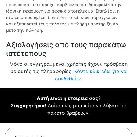
προσωπικό που παρέχει συμβουλές και διασφαλίζει την
ιδανική εφαρμογή για φυσικό αποτέλεσμα. Επιπλέον, η
εταιρεία προσφέρει δυνατότητα ειδικών παραγγελιών
και εξυπηρετεί τους πελάτες με πλήρη υποστήριξη και
μετά την πώληση.
Αξιολογήσεις από τους παρακάτω
ιστότοπους
Μόνο οι εγγεγραμμένοι χρήστες έχουν πρόσβαση
σε αυτές τις πληροφορίες.
Κάντε κλικ εδώ για να
συνδεθείτε.
Αυτή είναι η εταιρεία σας
?
Συγχαρητήρια!
Δείτε πώς μπορείτε να λάβετε το
πακέτο βραβείων!