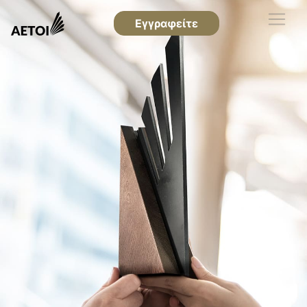
Εγγραφείτε