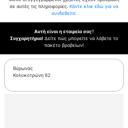
σε αυτές τις πληροφορίες.
Κάντε κλικ εδώ για να
συνδεθείτε.
Αυτή είναι η εταιρεία σας
?
Συγχαρητήρια!
Δείτε πώς μπορείτε να λάβετε το
πακέτο βραβείων!
Βύρωνας
Κολοκοτρώνη 62