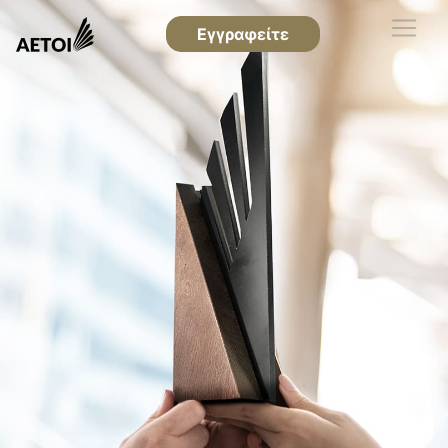
Εγγραφείτε