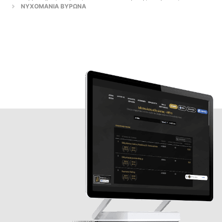
ΝΥΧΟΜΑΝΙΑ ΒΥΡΩΝΑ