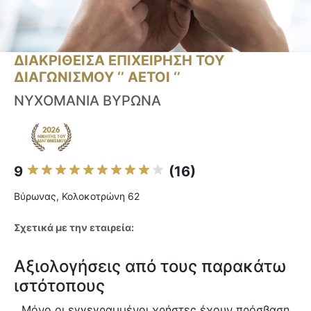
ΔΙΑΚΡΙΘΕΙΣΑ ΕΠΙΧΕΙΡΗΣΗ ΤΟΥ
ΔΙΑΓΩΝΙΣΜΟΥ ‘’ ΑΕΤΟΙ ‘’
ΝΥΧΟΜΑΝΙΑ ΒΥΡΩΝΑ
9
(16)
Βύρωνας, Κολοκοτρώνη 62
Σχετικά με την εταιρεία:
Αξιολογήσεις από τους παρακάτω
ιστότοπους
Μόνο οι εγγεγραμμένοι χρήστες έχουν πρόσβαση