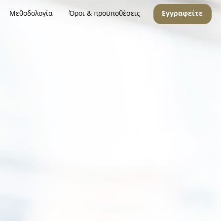
Μεθοδολογία
Όροι & προϋποθέσεις
Εγγραφείτε