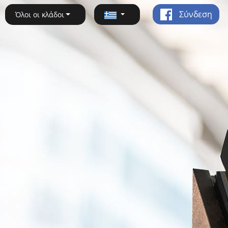
Σύνδεση
Όλοι οι κλάδοι