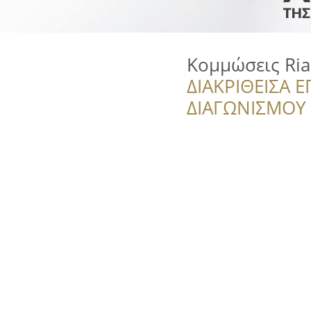
Κομμώσεις Ria
ΔΙΑΚΡΙΘΕΙΣΑ Ε
ΔΙΑΓΩΝΙΣΜΟΥ ‘’