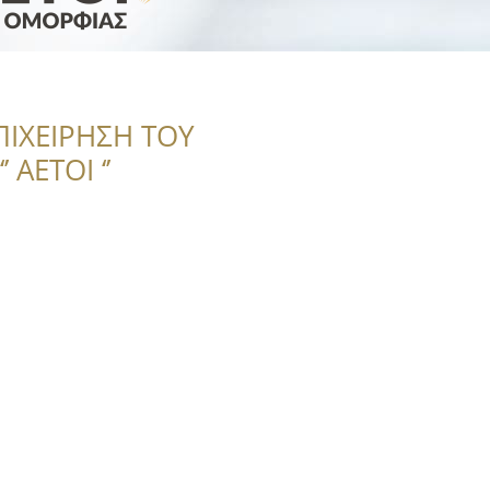
ΠΙΧΕΙΡΗΣΗ ΤΟΥ
 ΑΕΤΟΙ ‘’