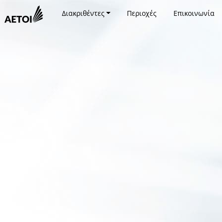
Διακριθέντες
Περιοχές
Επικοινωνία