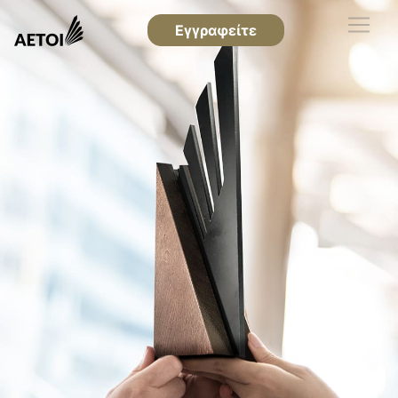
Εγγραφείτε