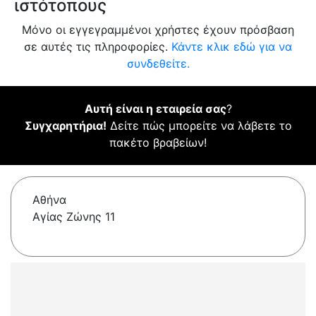
ιστότοπους
Μόνο οι εγγεγραμμένοι χρήστες έχουν πρόσβαση
σε αυτές τις πληροφορίες.
Κάντε κλικ εδώ για να
συνδεθείτε.
Αυτή είναι η εταιρεία σας
?
Συγχαρητήρια!
Δείτε πώς μπορείτε να λάβετε το
πακέτο βραβείων!
Αθήνα
Αγίας Ζώνης 11