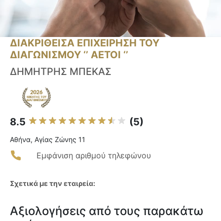
ΔΙΑΚΡΙΘΕΙΣΑ ΕΠΙΧΕΙΡΗΣΗ ΤΟΥ
ΔΙΑΓΩΝΙΣΜΟΥ ‘’ ΑΕΤΟΙ ‘’
ΔΗΜΗΤΡΗΣ ΜΠΕΚΑΣ
8.5
(5)
Αθήνα, Αγίας Ζώνης 11
Εμφάνιση αριθμού τηλεφώνου
Σχετικά με την εταιρεία:
Αξιολογήσεις από τους παρακάτω