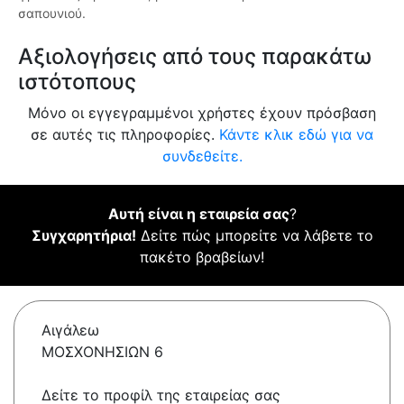
σαπουνιού.
Αξιολογήσεις από τους παρακάτω
ιστότοπους
Μόνο οι εγγεγραμμένοι χρήστες έχουν πρόσβαση
σε αυτές τις πληροφορίες.
Κάντε κλικ εδώ για να
συνδεθείτε.
Αυτή είναι η εταιρεία σας
?
Συγχαρητήρια!
Δείτε πώς μπορείτε να λάβετε το
πακέτο βραβείων!
Αιγάλεω
ΜΟΣΧΟΝΗΣΙΩΝ 6
Δείτε το προφίλ της εταιρείας σας