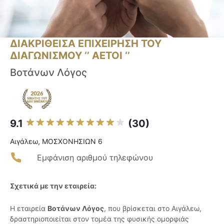
ΔΙΑΚΡΙΘΕΙΣΑ ΕΠΙΧΕΙΡΗΣΗ ΤΟΥ
ΔΙΑΓΩΝΙΣΜΟΥ ‘’ ΑΕΤΟΙ ‘’
Βοτάνων Λόγος
9.1
(30)
Αιγάλεω, ΜΟΣΧΟΝΗΣΙΩΝ 6
Εμφάνιση αριθμού τηλεφώνου
Σχετικά με την εταιρεία:
Η εταιρεία
Βοτάνων Λόγος
, που βρίσκεται στο Αιγάλεω,
δραστηριοποιείται στον τομέα της φυσικής ομορφιάς