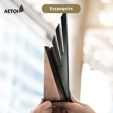
Εγγραφείτε