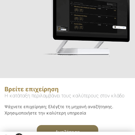
Βρείτε επιχείρηση
Η κατάταξη περιλαμβάνει τους καλύτερους στον κλάδο
Ψάχνετε επιχείρηση; Ελέγξτε τη μηχανή αναζήτησης.
Χρησιμοποιήστε την καλύτερη υπηρεσία
Αναζήτηση