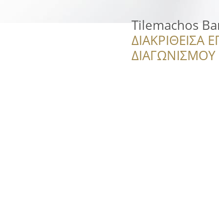
Tilemachos Ba
ΔΙΑΚΡΙΘΕΙΣΑ Ε
ΔΙΑΓΩΝΙΣΜΟΥ ‘’