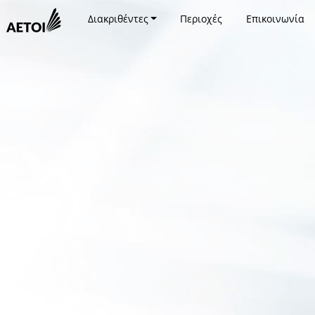
Διακριθέντες
Περιοχές
Επικοινωνία