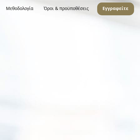
Μεθοδολογία
Όροι & προϋποθέσεις
Εγγραφείτε