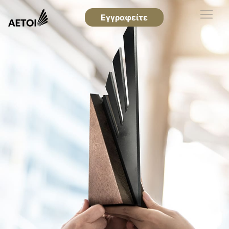
Εγγραφείτε