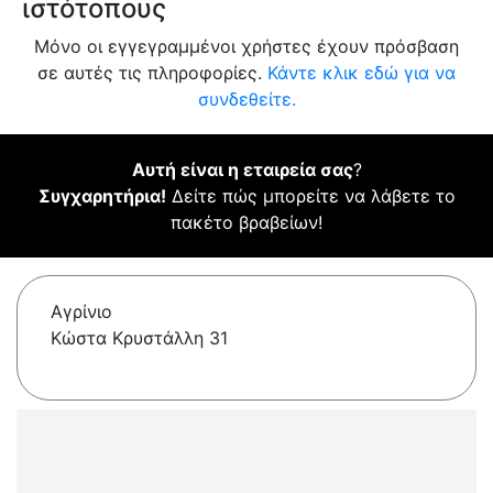
ιστότοπους
Μόνο οι εγγεγραμμένοι χρήστες έχουν πρόσβαση
σε αυτές τις πληροφορίες.
Κάντε κλικ εδώ για να
συνδεθείτε.
Αυτή είναι η εταιρεία σας
?
Συγχαρητήρια!
Δείτε πώς μπορείτε να λάβετε το
πακέτο βραβείων!
Αγρίνιο
Κώστα Κρυστάλλη 31