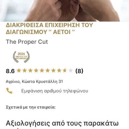
ΔΙΑΚΡΙΘΕΙΣΑ ΕΠΙΧΕΙΡΗΣΗ ΤΟΥ
ΔΙΑΓΩΝΙΣΜΟΥ ‘’ ΑΕΤΟΙ ‘’
The Proper Cut
8.6
(8)
Αγρίνιο, Κώστα Κρυστάλλη 31
Εμφάνιση αριθμού τηλεφώνου
Σχετικά με την εταιρεία:
Αξιολογήσεις από τους παρακάτω