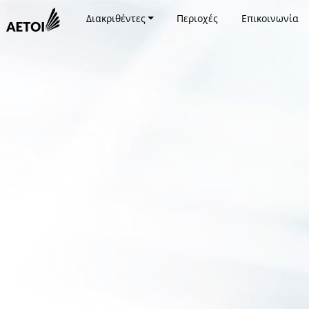
Διακριθέντες
Περιοχές
Επικοινωνία