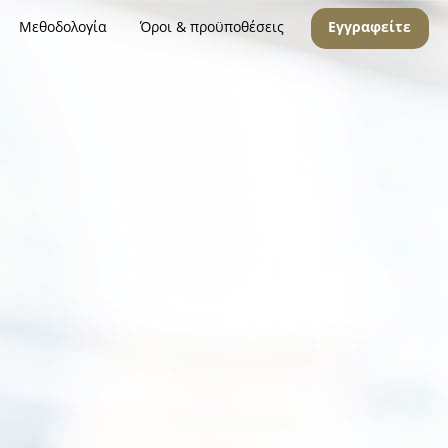
Μεθοδολογία
Όροι & προϋποθέσεις
Εγγραφείτε