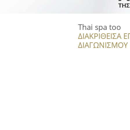
Thai spa too
ΔΙΑΚΡΙΘΕΙΣΑ Ε
ΔΙΑΓΩΝΙΣΜΟΥ ‘’