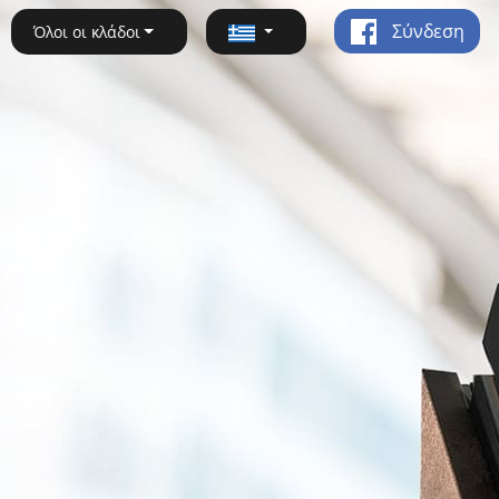
Σύνδεση
Όλοι οι κλάδοι