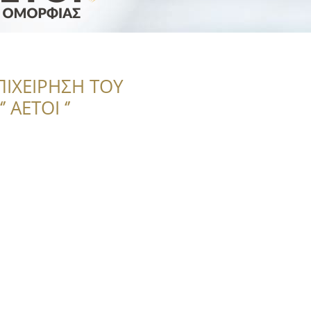
ΠΙΧΕΙΡΗΣΗ ΤΟΥ
 ΑΕΤΟΙ ‘’