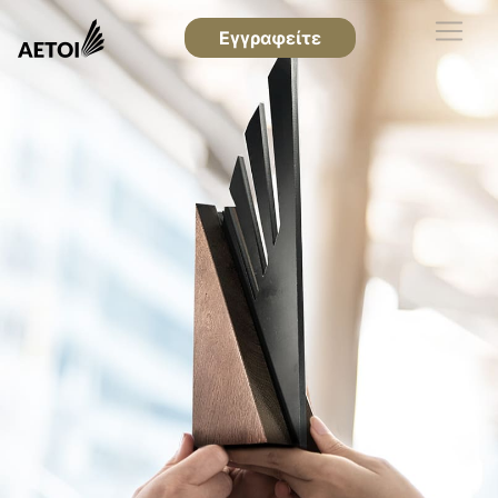
Εγγραφείτε