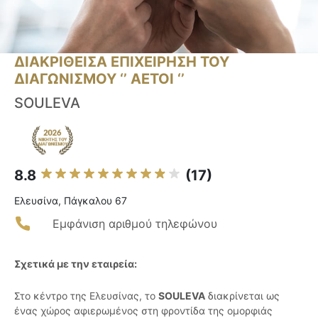
ΔΙΑΚΡΙΘΕΙΣΑ ΕΠΙΧΕΙΡΗΣΗ ΤΟΥ
ΔΙΑΓΩΝΙΣΜΟΥ ‘’ ΑΕΤΟΙ ‘’
SOULEVA
8.8
(17)
Ελευσίνα, Πάγκαλου 67
Εμφάνιση αριθμού τηλεφώνου
Σχετικά με την εταιρεία:
Στο κέντρο της Ελευσίνας, το
SOULEVA
διακρίνεται ως
ένας χώρος αφιερωμένος στη φροντίδα της ομορφιάς