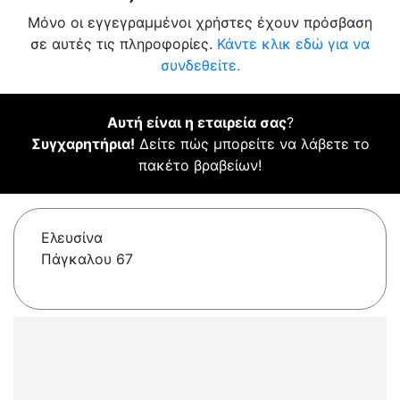
Μόνο οι εγγεγραμμένοι χρήστες έχουν πρόσβαση
σε αυτές τις πληροφορίες.
Κάντε κλικ εδώ για να
συνδεθείτε.
Αυτή είναι η εταιρεία σας
?
Συγχαρητήρια!
Δείτε πώς μπορείτε να λάβετε το
πακέτο βραβείων!
Ελευσίνα
Πάγκαλου 67