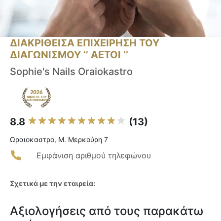
ΔΙΑΚΡΙΘΕΙΣΑ ΕΠΙΧΕΙΡΗΣΗ ΤΟΥ
ΔΙΑΓΩΝΙΣΜΟΥ ‘’ ΑΕΤΟΙ ‘’
Sophie's Nails Oraiokastro
8.8
(13)
Ωραιοκαστρο, Μ. Μερκούρη 7
Εμφάνιση αριθμού τηλεφώνου
Σχετικά με την εταιρεία:
Αξιολογήσεις από τους παρακάτω