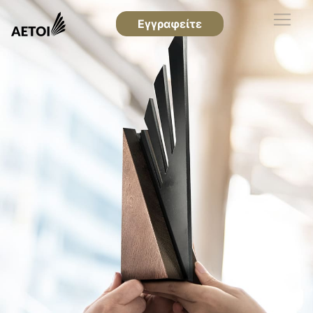
Εγγραφείτε