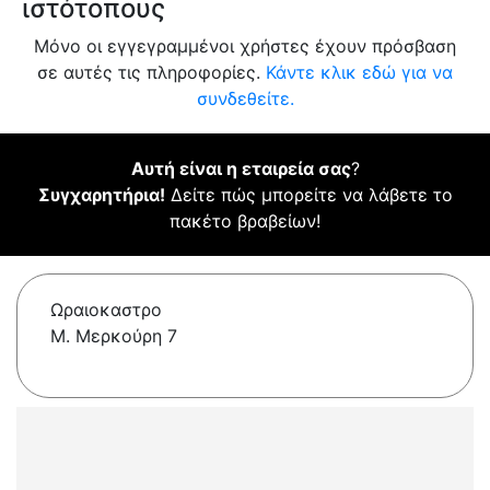
ιστότοπους
Μόνο οι εγγεγραμμένοι χρήστες έχουν πρόσβαση
σε αυτές τις πληροφορίες.
Κάντε κλικ εδώ για να
συνδεθείτε.
Αυτή είναι η εταιρεία σας
?
Συγχαρητήρια!
Δείτε πώς μπορείτε να λάβετε το
πακέτο βραβείων!
Ωραιοκαστρο
Μ. Μερκούρη 7