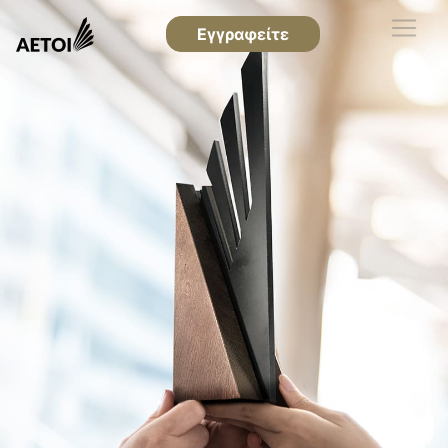
Εγγραφείτε