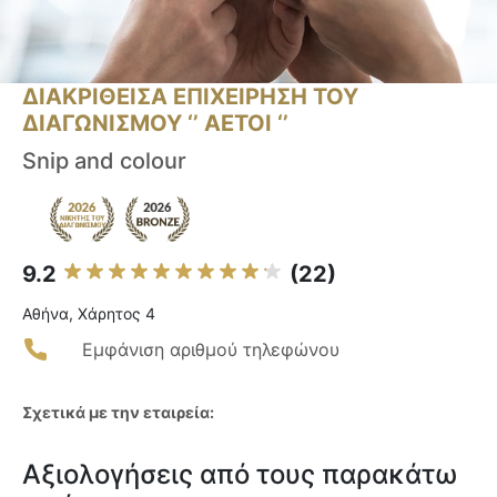
ΔΙΑΚΡΙΘΕΙΣΑ ΕΠΙΧΕΙΡΗΣΗ ΤΟΥ
ΔΙΑΓΩΝΙΣΜΟΥ ‘’ ΑΕΤΟΙ ‘’
Snip and colour
9.2
(22)
Αθήνα, Χάρητος 4
Εμφάνιση αριθμού τηλεφώνου
Σχετικά με την εταιρεία:
Αξιολογήσεις από τους παρακάτω