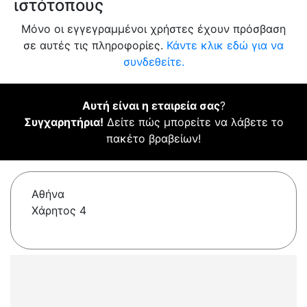
ιστότοπους
Μόνο οι εγγεγραμμένοι χρήστες έχουν πρόσβαση
σε αυτές τις πληροφορίες.
Κάντε κλικ εδώ για να
συνδεθείτε.
Αυτή είναι η εταιρεία σας
?
Συγχαρητήρια!
Δείτε πώς μπορείτε να λάβετε το
πακέτο βραβείων!
Αθήνα
Χάρητος 4