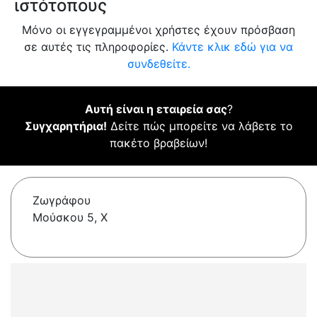
ιστότοπους
Μόνο οι εγγεγραμμένοι χρήστες έχουν πρόσβαση
σε αυτές τις πληροφορίες.
Κάντε κλικ εδώ για να
συνδεθείτε.
Αυτή είναι η εταιρεία σας
?
Συγχαρητήρια!
Δείτε πώς μπορείτε να λάβετε το
πακέτο βραβείων!
Ζωγράφου
Μούσκου 5, Χ