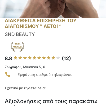
ΔΙΑΚΡΙΘΕΙΣΑ ΕΠΙΧΕΙΡΗΣΗ ΤΟΥ
ΔΙΑΓΩΝΙΣΜΟΥ ‘’ ΑΕΤΟΙ ‘’
SND BEAUTY
8.8
(12)
Ζωγράφου, Μούσκου 5, Χ
Εμφάνιση αριθμού τηλεφώνου
Σχετικά με την εταιρεία:
Αξιολογήσεις από τους παρακάτω