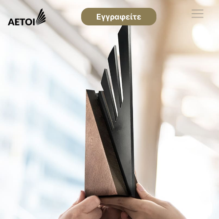
Εγγραφείτε