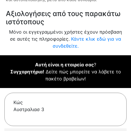
Αξιολογήσεις από τους παρακάτω
ιστότοπους
Μόνο οι εγγεγραμμένοι χρήστες έχουν πρόσβαση
σε αυτές τις πληροφορίες.
Κάντε κλικ εδώ για να
συνδεθείτε.
Αυτή είναι η εταιρεία σας
?
Συγχαρητήρια!
Δείτε πώς μπορείτε να λάβετε το
πακέτο βραβείων!
Κώς
Aυστραλιασ 3