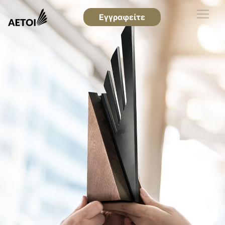
Εγγραφείτε