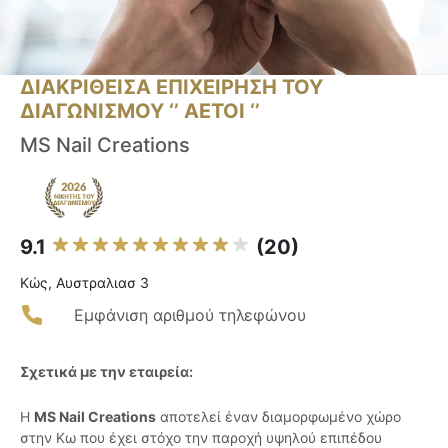
ΔΙΑΚΡΙΘΕΙΣΑ ΕΠΙΧΕΙΡΗΣΗ ΤΟΥ
ΔΙΑΓΩΝΙΣΜΟΥ ‘’ ΑΕΤΟΙ ‘’
MS Nail Creations
9.1
(20)
Κώς, Aυστραλιασ 3
Εμφάνιση αριθμού τηλεφώνου
Σχετικά με την εταιρεία:
Η
MS Nail Creations
αποτελεί έναν διαμορφωμένο χώρο
στην Κω που έχει στόχο την παροχή υψηλού επιπέδου