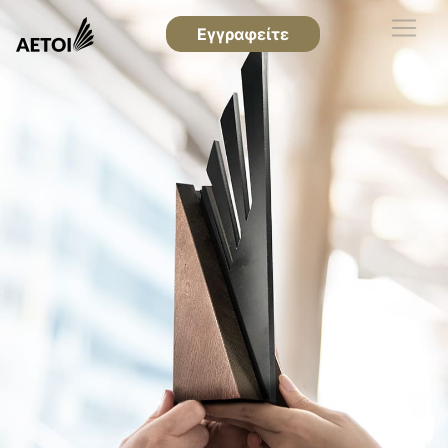
Εγγραφείτε