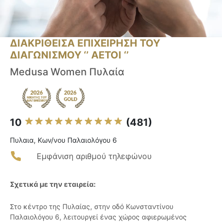
ΔΙΑΚΡΙΘΕΙΣΑ ΕΠΙΧΕΙΡΗΣΗ ΤΟΥ
ΔΙΑΓΩΝΙΣΜΟΥ ‘’ ΑΕΤΟΙ ‘’
Medusa Women Πυλαία
10
(481)
Πυλαια, Κων/νου Παλαιολόγου 6
Εμφάνιση αριθμού τηλεφώνου
Σχετικά με την εταιρεία:
Στο κέντρο της Πυλαίας, στην οδό Κωνσταντίνου
Παλαιολόγου 6, λειτουργεί ένας χώρος αφιερωμένος