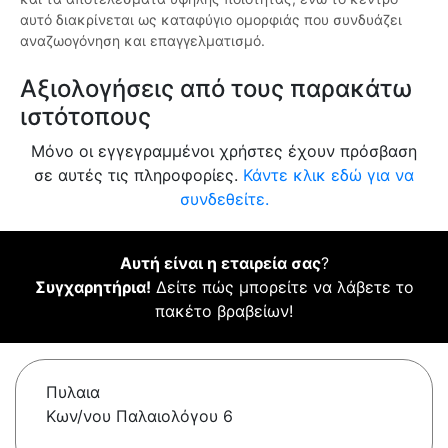
αυτό διακρίνεται ως καταφύγιο ομορφιάς που συνδυάζει
αναζωογόνηση και επαγγελματισμό.
Αξιολογήσεις από τους παρακάτω
ιστότοπους
Μόνο οι εγγεγραμμένοι χρήστες έχουν πρόσβαση
σε αυτές τις πληροφορίες.
Κάντε κλικ εδώ για να
συνδεθείτε.
Αυτή είναι η εταιρεία σας
?
Συγχαρητήρια!
Δείτε πώς μπορείτε να λάβετε το
πακέτο βραβείων!
Πυλαια
Κων/νου Παλαιολόγου 6