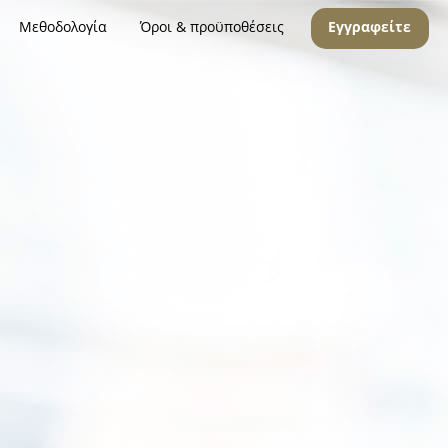
Μεθοδολογία
Όροι & προϋποθέσεις
Εγγραφείτε