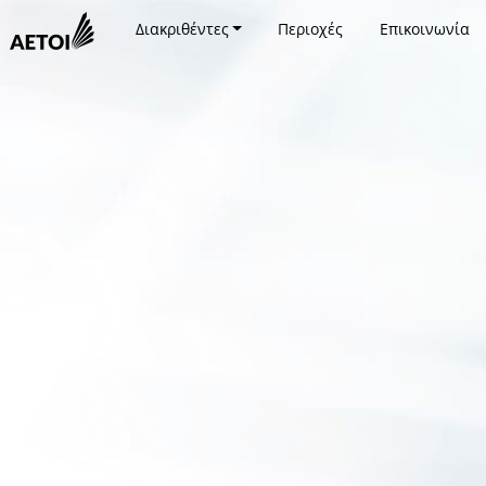
Διακριθέντες
Περιοχές
Επικοινωνία