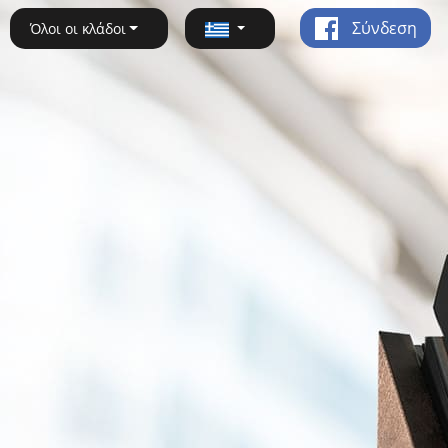
Σύνδεση
Όλοι οι κλάδοι