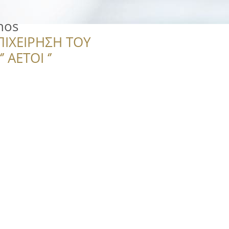
nos
ΠΙΧΕΙΡΗΣΗ ΤΟΥ
 ΑΕΤΟΙ ‘’