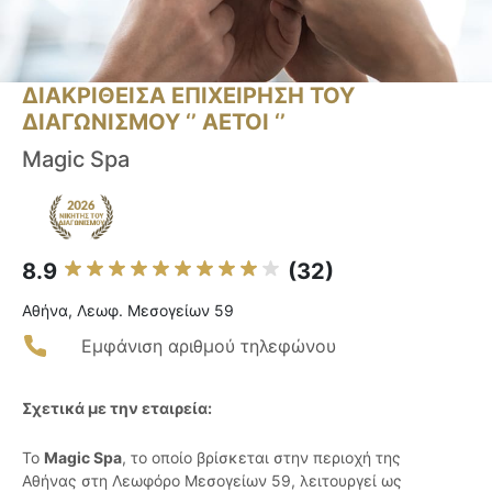
ΔΙΑΚΡΙΘΕΙΣΑ ΕΠΙΧΕΙΡΗΣΗ ΤΟΥ
ΔΙΑΓΩΝΙΣΜΟΥ ‘’ ΑΕΤΟΙ ‘’
Magic Spa
8.9
(32)
Αθήνα, Λεωφ. Μεσογείων 59
Εμφάνιση αριθμού τηλεφώνου
Σχετικά με την εταιρεία:
Το
Magic Spa
, το οποίο βρίσκεται στην περιοχή της
Αθήνας στη Λεωφόρο Μεσογείων 59, λειτουργεί ως