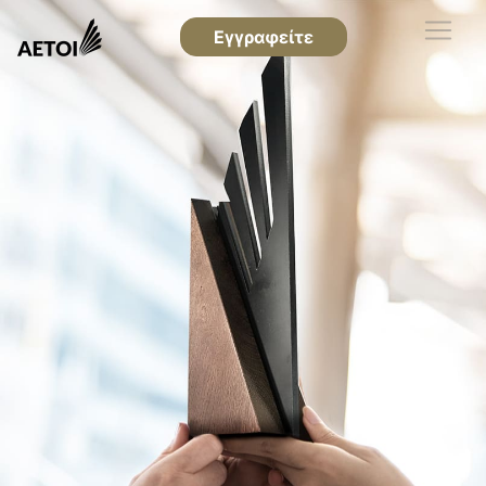
Εγγραφείτε