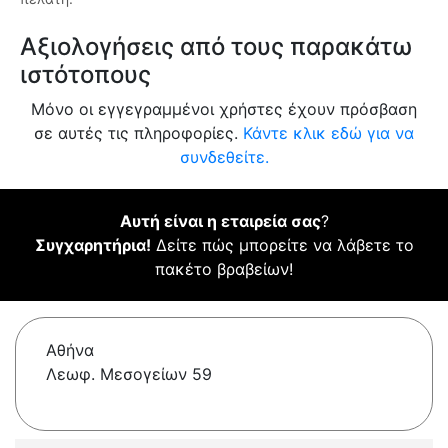
Αξιολογήσεις από τους παρακάτω
ιστότοπους
Μόνο οι εγγεγραμμένοι χρήστες έχουν πρόσβαση
σε αυτές τις πληροφορίες.
Κάντε κλικ εδώ για να
συνδεθείτε.
Αυτή είναι η εταιρεία σας
?
Συγχαρητήρια!
Δείτε πώς μπορείτε να λάβετε το
πακέτο βραβείων!
Αθήνα
Λεωφ. Μεσογείων 59