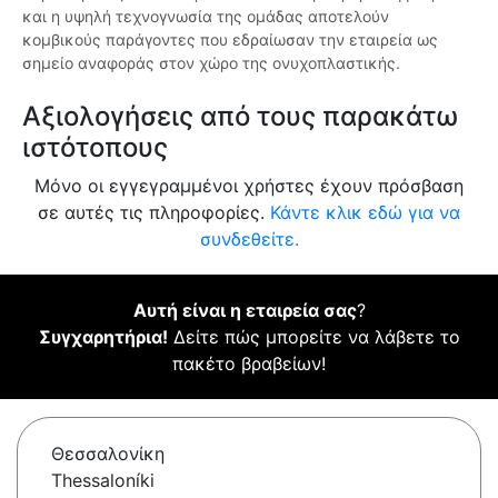
και η υψηλή τεχνογνωσία της ομάδας αποτελούν
κομβικούς παράγοντες που εδραίωσαν την εταιρεία ως
σημείο αναφοράς στον χώρο της ονυχοπλαστικής.
Αξιολογήσεις από τους παρακάτω
ιστότοπους
Μόνο οι εγγεγραμμένοι χρήστες έχουν πρόσβαση
σε αυτές τις πληροφορίες.
Κάντε κλικ εδώ για να
συνδεθείτε.
Αυτή είναι η εταιρεία σας
?
Συγχαρητήρια!
Δείτε πώς μπορείτε να λάβετε το
πακέτο βραβείων!
Θεσσαλονίκη
Thessaloníki