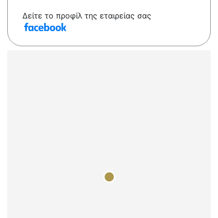
Δείτε το προφίλ της εταιρείας σας