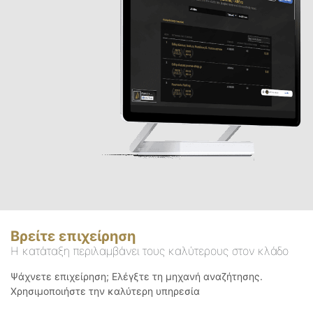
Βρείτε επιχείρηση
Η κατάταξη περιλαμβάνει τους καλύτερους στον κλάδο
Ψάχνετε επιχείρηση; Ελέγξτε τη μηχανή αναζήτησης.
Χρησιμοποιήστε την καλύτερη υπηρεσία