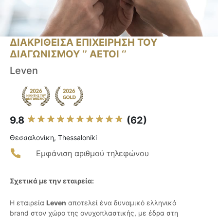
ΔΙΑΚΡΙΘΕΙΣΑ ΕΠΙΧΕΙΡΗΣΗ ΤΟΥ
ΔΙΑΓΩΝΙΣΜΟΥ ‘’ ΑΕΤΟΙ ‘’
Leven
9.8
(62)
Θεσσαλονίκη, Thessaloníki
Εμφάνιση αριθμού τηλεφώνου
Σχετικά με την εταιρεία:
Η εταιρεία
Leven
αποτελεί ένα δυναμικό ελληνικό
brand στον χώρο της ονυχοπλαστικής, με έδρα στη