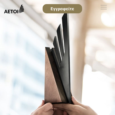
Εγγραφείτε