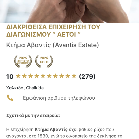
ΔΙΑΚΡΙΘΕΙΣΑ ΕΠΙΧΕΙΡΗΣΗ ΤΟΥ
ΔΙΑΓΩΝΙΣΜΟΥ ‘’ ΑΕΤΟΙ ‘’
Κτήμα Αβαντίς (Avantis Estate)
10
(279)
Χαλκιδα, Chalkída
Εμφάνιση αριθμού τηλεφώνου
Σχετικά με την εταιρεία:
Η επιχείρηση
Κτήμα Αβαντίς
έχει βαθιές ρίζες που
ανάγονται στο 1830, ενώ το οινοποιείο της ξεκίνησε τη