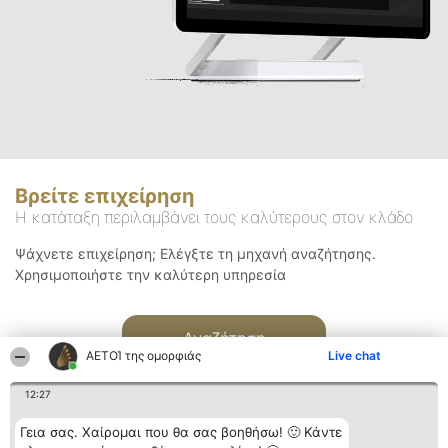
Βρείτε επιχείρηση
Η κατάταξη περιλαμβάνει τους καλύτερους στον κλάδο
Ψάχνετε επιχείρηση; Ελέγξτε τη μηχανή αναζήτησης.
Χρησιμοποιήστε την καλύτερη υπηρεσία
Αναζήτηση
ΑΕΤΟΊ της ομορφιάς
Live chat
12:27
Γεια σας. Χαίρομαι που θα σας βοηθήσω! 🙂 Κάντε