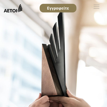
Εγγραφείτε