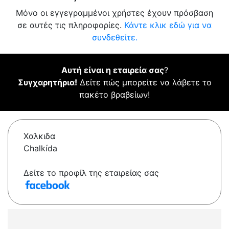
Μόνο οι εγγεγραμμένοι χρήστες έχουν πρόσβαση
σε αυτές τις πληροφορίες.
Κάντε κλικ εδώ για να
συνδεθείτε.
Αυτή είναι η εταιρεία σας
?
Συγχαρητήρια!
Δείτε πώς μπορείτε να λάβετε το
πακέτο βραβείων!
Χαλκιδα
Chalkída
Δείτε το προφίλ της εταιρείας σας