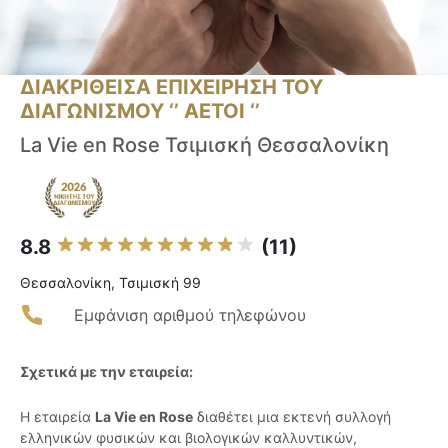
ΔΙΑΚΡΙΘΕΙΣΑ ΕΠΙΧΕΙΡΗΣΗ ΤΟΥ
ΔΙΑΓΩΝΙΣΜΟΥ ‘’ ΑΕΤΟΙ ‘’
La Vie en Rose Τσιμισκή Θεσσαλονίκη
8.8
(11)
Θεσσαλονίκη, Τσιμισκή 99
Εμφάνιση αριθμού τηλεφώνου
Σχετικά με την εταιρεία:
Η εταιρεία
La Vie en Rose
διαθέτει μια εκτενή συλλογή
ελληνικών φυσικών και βιολογικών καλλυντικών,