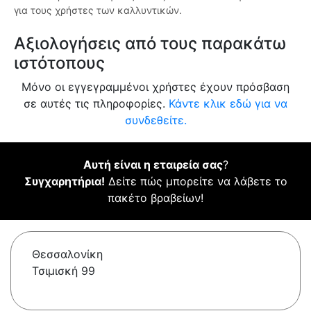
για τους χρήστες των καλλυντικών.
Αξιολογήσεις από τους παρακάτω
ιστότοπους
Μόνο οι εγγεγραμμένοι χρήστες έχουν πρόσβαση
σε αυτές τις πληροφορίες.
Κάντε κλικ εδώ για να
συνδεθείτε.
Αυτή είναι η εταιρεία σας
?
Συγχαρητήρια!
Δείτε πώς μπορείτε να λάβετε το
πακέτο βραβείων!
Θεσσαλονίκη
Τσιμισκή 99