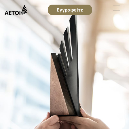
Εγγραφείτε