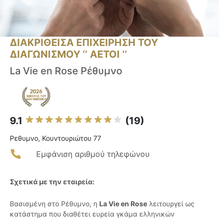
ΔΙΑΚΡΙΘΕΙΣΑ ΕΠΙΧΕΙΡΗΣΗ ΤΟΥ
ΔΙΑΓΩΝΙΣΜΟΥ ‘’ ΑΕΤΟΙ ‘’
La Vie en Rose Ρέθυμνο
9.1
(19)
Ρεθυμνο, Κουντουριώτου 77
Εμφάνιση αριθμού τηλεφώνου
Σχετικά με την εταιρεία:
Βασισμένη στο Ρέθυμνο, η
La Vie en Rose
λειτουργεί ως
κατάστημα που διαθέτει ευρεία γκάμα ελληνικών