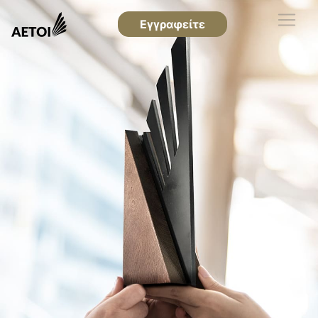
Εγγραφείτε