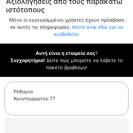
Αξιολογήσεις από τους παρακάτω
ιστότοπους
Μόνο οι εγγεγραμμένοι χρήστες έχουν πρόσβαση
σε αυτές τις πληροφορίες.
Κάντε κλικ εδώ για να
συνδεθείτε.
Αυτή είναι η εταιρεία σας
?
Συγχαρητήρια!
Δείτε πώς μπορείτε να λάβετε το
πακέτο βραβείων!
Ρεθυμνο
Κουντουριώτου 77