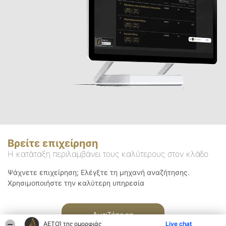
Βρείτε επιχείρηση
Η κατάταξη περιλαμβάνει τους καλύτερους στον κλάδο
Ψάχνετε επιχείρηση; Ελέγξτε τη μηχανή αναζήτησης.
Χρησιμοποιήστε την καλύτερη υπηρεσία
Αναζήτηση
ΑΕΤΟΊ της ομορφιάς
Live chat