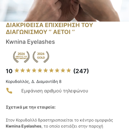
ΔΙΑΚΡΙΘΕΙΣΑ ΕΠΙΧΕΙΡΗΣΗ ΤΟΥ
ΔΙΑΓΩΝΙΣΜΟΥ ‘’ ΑΕΤΟΙ ‘’
Kwnina Eyelashes
10
(247)
Κορυδαλλός, Δ. Διαμαντίδη 8
Εμφάνιση αριθμού τηλεφώνου
Σχετικά με την εταιρεία:
Στον Κορυδαλλό δραστηριοποιείται το κέντρο ομορφιάς
Kwnina Eyelashes
, το οποίο εστιάζει στην παροχή