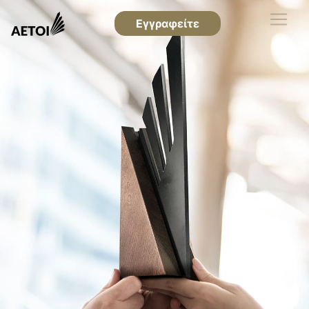
Εγγραφείτε