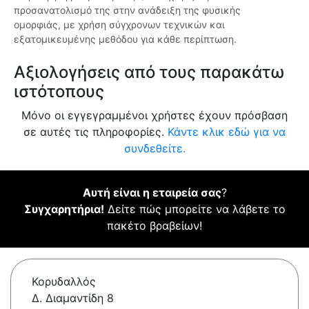
προσανατολισμό της στην ανάδειξη της φυσικής
ομορφιάς, με χρήση σύγχρονων τεχνικών και
εξατομικευμένης μεθόδου για κάθε περίπτωση.
Αξιολογήσεις από τους παρακάτω
ιστότοπους
Μόνο οι εγγεγραμμένοι χρήστες έχουν πρόσβαση
σε αυτές τις πληροφορίες.
Κάντε κλικ εδώ για να
συνδεθείτε.
Αυτή είναι η εταιρεία σας
?
Συγχαρητήρια!
Δείτε πώς μπορείτε να λάβετε το
πακέτο βραβείων!
Κορυδαλλός
Δ. Διαμαντίδη 8