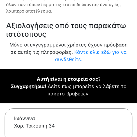
όλων των τύπων δέρματος και επιδιώκοντας ένα υγιές,
λαμπερό αποτέλεσμα.
Αξιολογήσεις από τους παρακάτω
ιστότοπους
Μόνο οι εγγεγραμμένοι χρήστες έχουν πρόσβαση
σε αυτές τις πληροφορίες.
Κάντε κλικ εδώ για να
συνδεθείτε.
Αυτή είναι η εταιρεία σας
?
Συγχαρητήρια!
Δείτε πώς μπορείτε να λάβετε το
πακέτο βραβείων!
Ιωάννινα
Χαρ. Τρικούπη 34