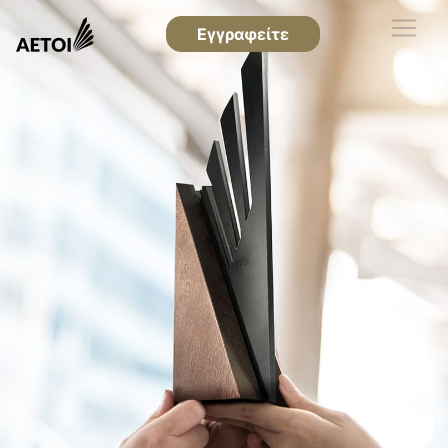
Εγγραφείτε