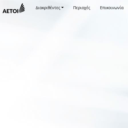
Διακριθέντες
Περιοχές
Επικοινωνία