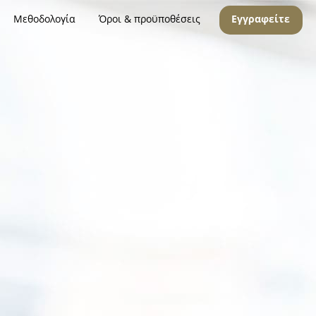
Μεθοδολογία
Όροι & προϋποθέσεις
Εγγραφείτε