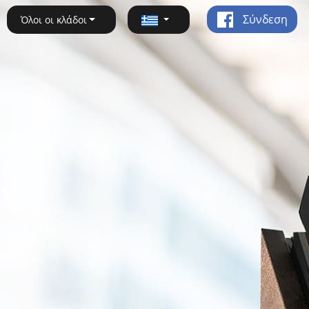
Σύνδεση
Όλοι οι κλάδοι