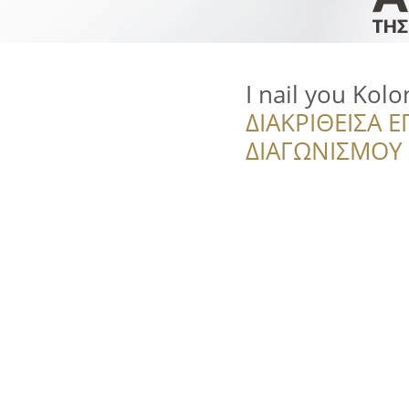
I nail you Kolo
ΔΙΑΚΡΙΘΕΙΣΑ Ε
ΔΙΑΓΩΝΙΣΜΟΥ ‘’