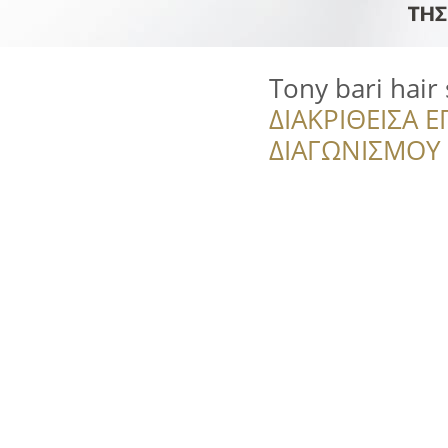
Tony bari hair s
ΔΙΑΚΡΙΘΕΙΣΑ Ε
ΔΙΑΓΩΝΙΣΜΟΥ ‘’