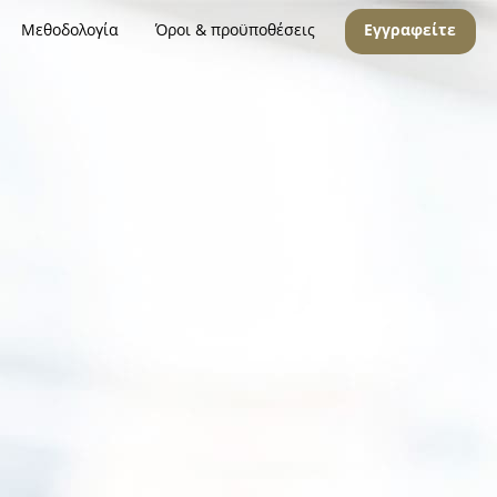
Μεθοδολογία
Όροι & προϋποθέσεις
Εγγραφείτε