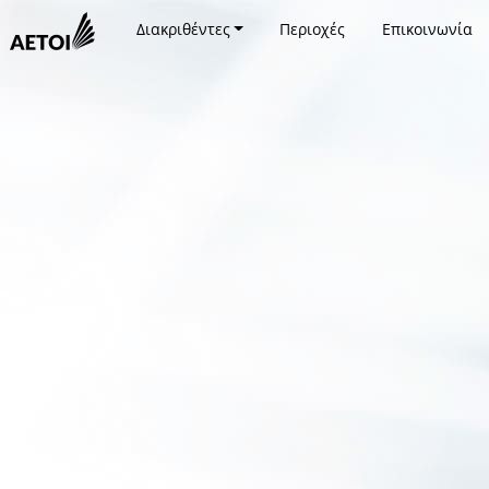
Διακριθέντες
Περιοχές
Επικοινωνία