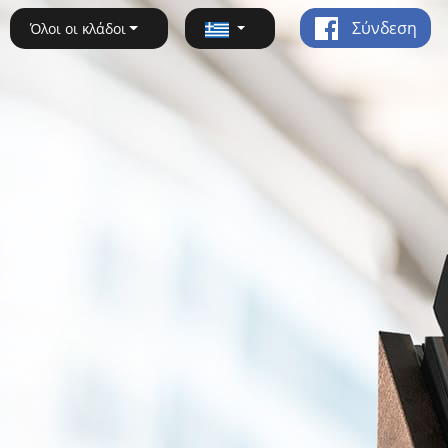
Σύνδεση
Όλοι οι κλάδοι