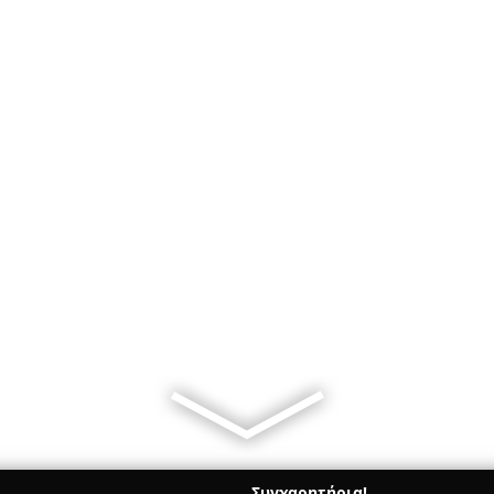
Συγχαρητήρια!