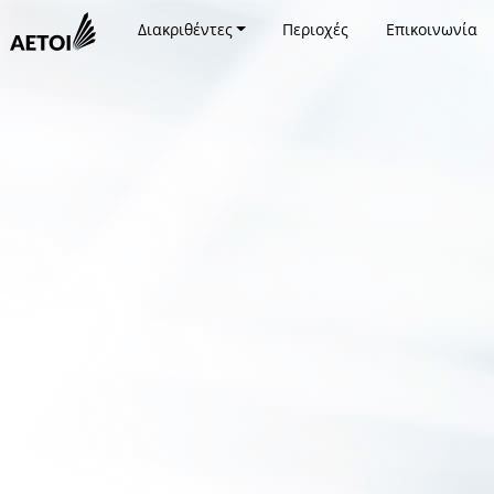
Διακριθέντες
Περιοχές
Επικοινωνία