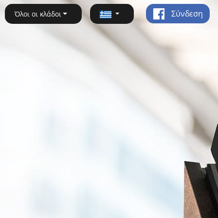
Σύνδεση
Όλοι οι κλάδοι