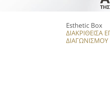
Esthetic Box
ΔΙΑΚΡΙΘΕΙΣΑ Ε
ΔΙΑΓΩΝΙΣΜΟΥ ‘’