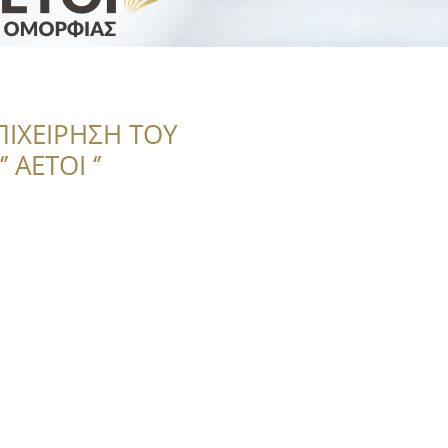
ΠΙΧΕΙΡΗΣΗ ΤΟΥ
 ΑΕΤΟΙ ‘’