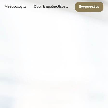
Μεθοδολογία
Όροι & προϋποθέσεις
Εγγραφείτε