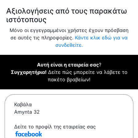
Αξιολογήσεις από τους παρακάτω
ιστότοπους
Μόνο οι εγγεγραμμένοι χρήστες έχουν πρόσβαση
σε αυτές τις πληροφορίες.
Κάντε κλικ εδώ για να
συνδεθείτε.
Αυτή είναι η εταιρεία σας
?
Συγχαρητήρια!
Δείτε πώς μπορείτε να λάβετε το
πακέτο βραβείων!
Καβάλα
Amynta 32
Δείτε το προφίλ της εταιρείας σας