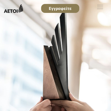
Εγγραφείτε