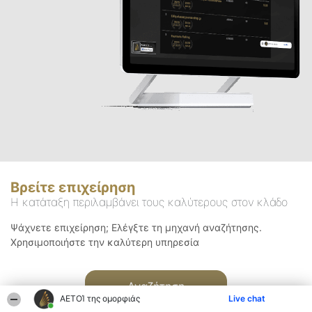
Βρείτε επιχείρηση
Η κατάταξη περιλαμβάνει τους καλύτερους στον κλάδο
Ψάχνετε επιχείρηση; Ελέγξτε τη μηχανή αναζήτησης.
Χρησιμοποιήστε την καλύτερη υπηρεσία
Αναζήτηση
ΑΕΤΟΊ της ομορφιάς
Live chat