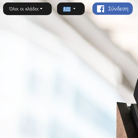
Σύνδεση
Όλοι οι κλάδοι