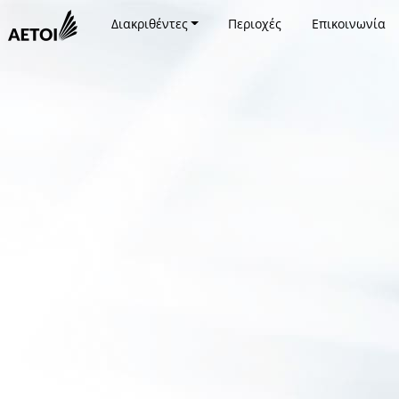
Διακριθέντες
Περιοχές
Επικοινωνία