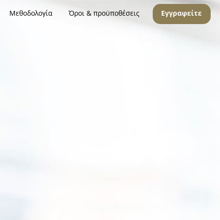
Μεθοδολογία
Όροι & προϋποθέσεις
Εγγραφείτε