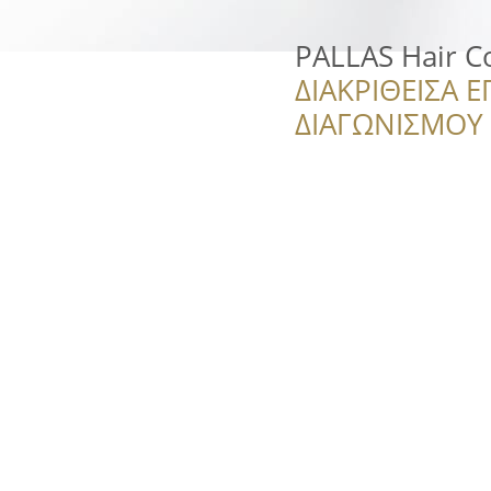
PALLAS Ηair C
ΔΙΑΚΡΙΘΕΙΣΑ Ε
ΔΙΑΓΩΝΙΣΜΟΥ ‘’