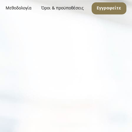
Μεθοδολογία
Όροι & προϋποθέσεις
Εγγραφείτε