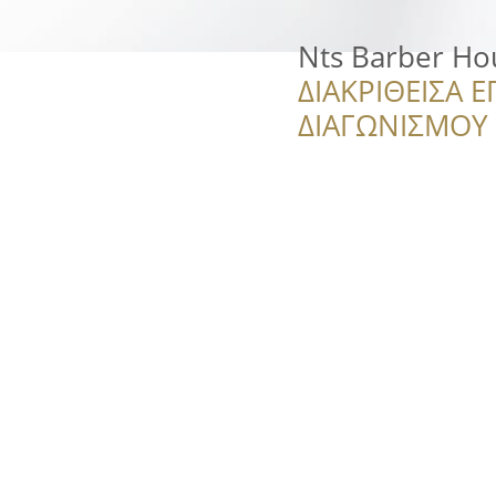
Nts Barber Ho
ΔΙΑΚΡΙΘΕΙΣΑ Ε
ΔΙΑΓΩΝΙΣΜΟΥ ‘’