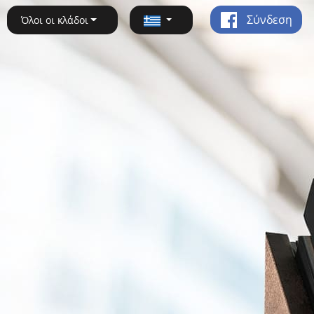
Σύνδεση
Όλοι οι κλάδοι