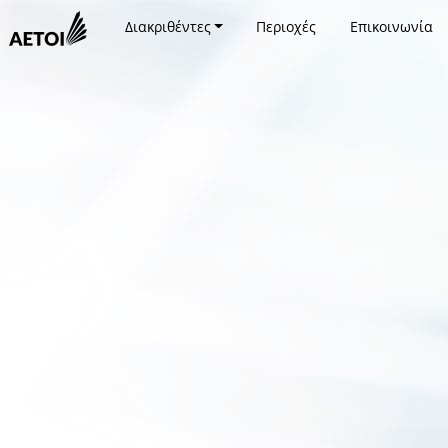
Διακριθέντες
Περιοχές
Επικοινωνία