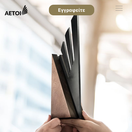
Εγγραφείτε