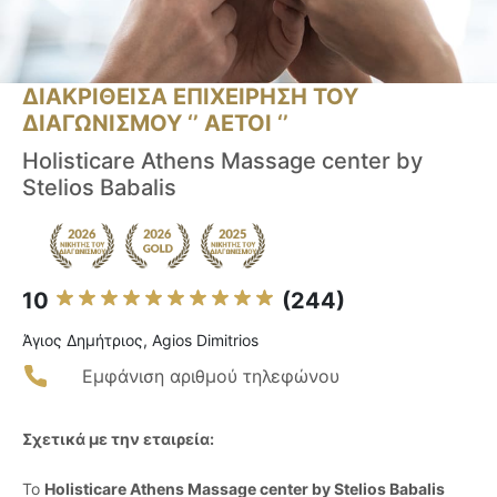
ΔΙΑΚΡΙΘΕΙΣΑ ΕΠΙΧΕΙΡΗΣΗ ΤΟΥ
ΔΙΑΓΩΝΙΣΜΟΥ ‘’ ΑΕΤΟΙ ‘’
Holisticare Athens Massage center by
Stelios Babalis
10
(244)
Άγιος Δημήτριος, Agios Dimitrios
Εμφάνιση αριθμού τηλεφώνου
Σχετικά με την εταιρεία:
Το
Holisticare Athens Massage center by Stelios Babalis