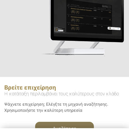
Βρείτε επιχείρηση
Η κατάταξη περιλαμβάνει τους καλύτερους στον κλάδο
Ψάχνετε επιχείρηση; Ελέγξτε τη μηχανή αναζήτησης.
Χρησιμοποιήστε την καλύτερη υπηρεσία
Αναζήτηση