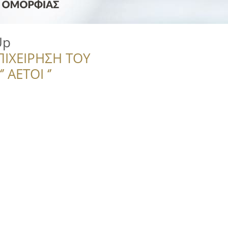
Up
ΠΙΧΕΙΡΗΣΗ ΤΟΥ
 ΑΕΤΟΙ ‘’