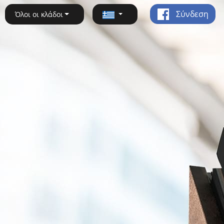
Σύνδεση
Όλοι οι κλάδοι