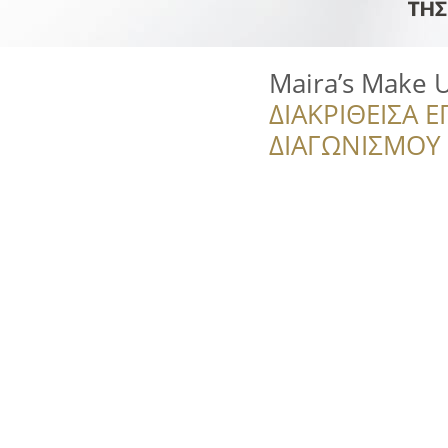
Maira’s Make 
ΔΙΑΚΡΙΘΕΙΣΑ Ε
ΔΙΑΓΩΝΙΣΜΟΥ ‘’