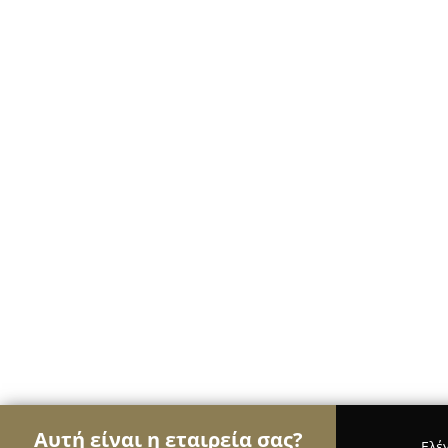
Αυτή είναι η εταιρεία σας?
Ελέ