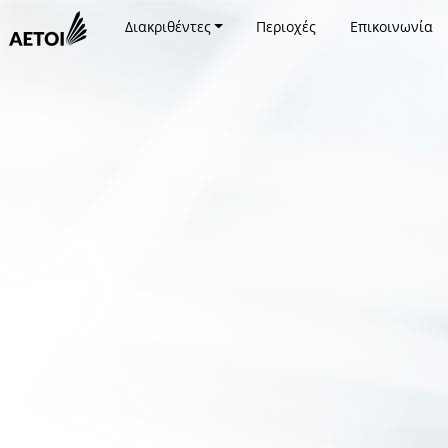
Διακριθέντες
Περιοχές
Επικοινωνία