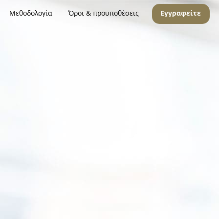
Μεθοδολογία
Όροι & προϋποθέσεις
Εγγραφείτε