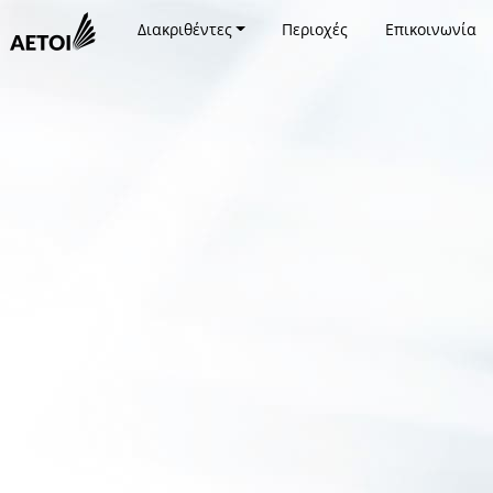
Διακριθέντες
Περιοχές
Επικοινωνία