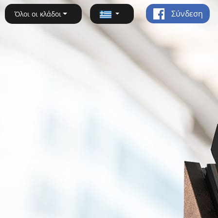
Σύνδεση
Όλοι οι κλάδοι