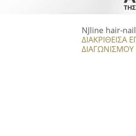
NJline hair-nai
ΔΙΑΚΡΙΘΕΙΣΑ Ε
ΔΙΑΓΩΝΙΣΜΟΥ ‘’