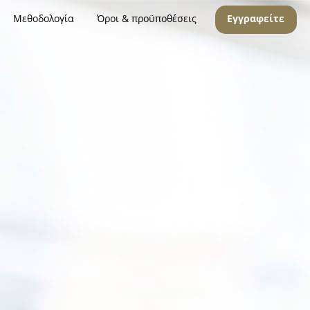
Μεθοδολογία
Όροι & προϋποθέσεις
Εγγραφείτε