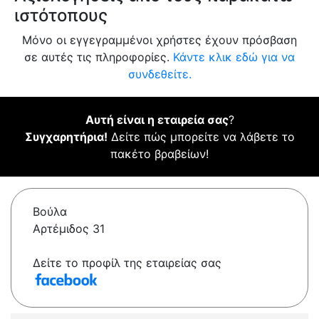
ιστότοπους
Μόνο οι εγγεγραμμένοι χρήστες έχουν πρόσβαση
σε αυτές τις πληροφορίες.
Κάντε κλικ εδώ για να
συνδεθείτε.
Αυτή είναι η εταιρεία σας
?
Συγχαρητήρια!
Δείτε πώς μπορείτε να λάβετε το
πακέτο βραβείων!
Βούλα
Αρτέμιδος 31
Δείτε το προφίλ της εταιρείας σας