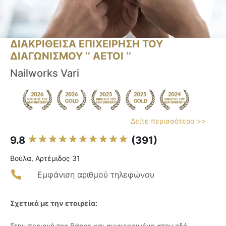
ΔΙΑΚΡΙΘΕΙΣΑ ΕΠΙΧΕΙΡΗΣΗ ΤΟΥ
ΔΙΑΓΩΝΙΣΜΟΥ ‘’ ΑΕΤΟΙ ‘’
Nailworks Vari
Δείτε περισσότερα >>
9.8
(391)
Βούλα, Αρτέμιδος 31
Εμφάνιση αριθμού τηλεφώνου
Σχετικά με την εταιρεία:
Στην περιοχή της Βάρης και συγκεκριμένα στην οδό