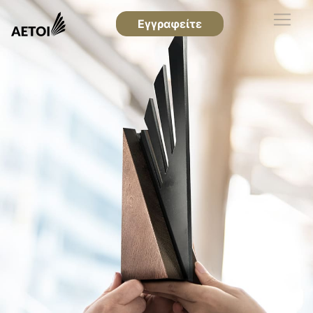
Εγγραφείτε